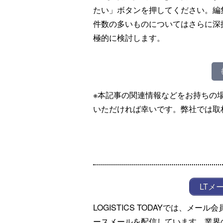
たい」ボタンを押してください。編
件数の多いものについてはさらに深
極的に検討します。
※本記事の関連情報などをお持ちの
いただければ幸いです。弊社では取
LTメ
LOGISTICS TODAYでは、メ
ースメールを配信しています。業界