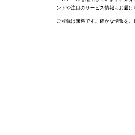
ントや注目のサービス情報もお届け
ご登録は無料です。確かな情報を、