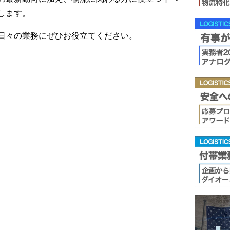
します。
日々の業務にぜひお役立てください。