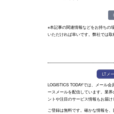
※本記事の関連情報などをお持ちの
いただければ幸いです。弊社では取
LTメ
LOGISTICS TODAYでは、メ
ースメールを配信しています。業界
ントや注目のサービス情報もお届け
ご登録は無料です。確かな情報を、