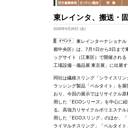
東レインタ、搬送・
2026年6月26日 (金)
東レインターナショナル
都中央区）は、7月1日から3日まで
ッグサイト（江東区）で開催される「
工場設備・備品展 東京展」に出展
同社は繊維スリング「シライスリン
ラッシング製品「ベルタイト」を展
おり、今回の展示ではリサイクル原
用した「ECOシリーズ」を中心に紹
る。高強力リサイクルポリエステル
用した「ECOスリング」のほか、
ライマルチスリング」「ベルタイト