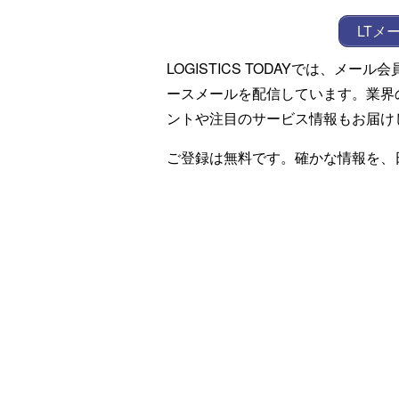
LTメ
LOGISTICS TODAYでは、メ
ースメールを配信しています。業界
ントや注目のサービス情報もお届け
ご登録は無料です。確かな情報を、