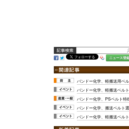
ニュース登
バンドー化学、軽搬送用ベ
バンドー化学、軽搬送ベルト選
バンドー化学、PSベルト特
バンドー化学、搬送ベルト
バンドー化学、軽搬送ベル