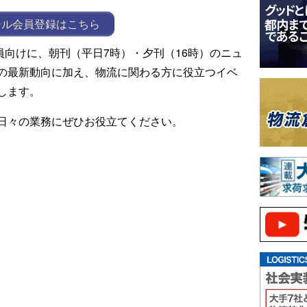
ール会員登録はこちら
ール会員向けに、朝刊（平日7時）・夕刊（16時）のニュ
の最新動向に加え、物流に関わる方に役立つイベ
します。
日々の業務にぜひお役立てください。