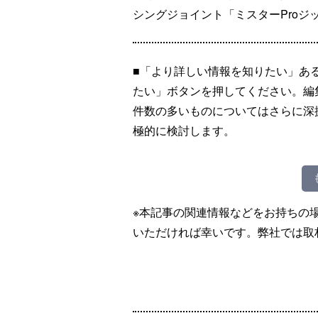
シングジョイント「ミスターProジ
■「より詳しい情報を知りたい」あ
たい」ボタンを押してください。編
件数の多いものについてはさらに深
極的に検討します。
※本記事の関連情報などをお持ちの
いただければ幸いです。弊社では取