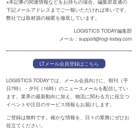
※本記事の関連情報などをお持ちの場合、編集部直通の
下記メールアドレスまでご一報いただければ幸いです。
弊社では取材源の秘匿を徹底しています。
LOGISTICS TODAY編集部
メール：support@logi-today.com
LTメール会員登録はこちら
LOGISTICS TODAYでは、メール会員向けに、朝刊（平
日7時）・夕刊（16時）のニュースメールを配信してい
ます。業界の最新動向に加え、物流に関わる方に役立つ
イベントや注目のサービス情報もお届けします。
ご登録は無料です。確かな情報を、日々の業務にぜひお
役立てください。