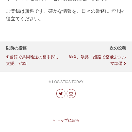
ご登録は無料です。確かな情報を、日々の業務にぜひお
役立てください。
以前の投稿
次の投稿
函館で共同輸送の相手探し
AirX、淡路・姫路で空飛ぶクル
支援、7/23
マ準備
© LOGISTICS TODAY
トップに戻る