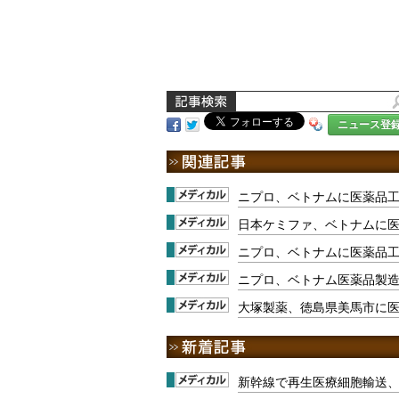
ニュース登
ニプロ、ベトナムに医薬品
日本ケミファ、ベトナムに
ニプロ、ベトナムに医薬品
ニプロ、ベトナム医薬品製
大塚製薬、徳島県美馬市に
新幹線で再生医療細胞輸送