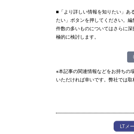
■「より詳しい情報を知りたい」あ
たい」ボタンを押してください。編
件数の多いものについてはさらに深
極的に検討します。
※本記事の関連情報などをお持ちの
いただければ幸いです。弊社では取
LTメ