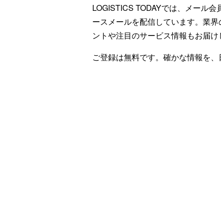
LOGISTICS TODAYでは、メ
ースメールを配信しています。業界
ントや注目のサービス情報もお届け
ご登録は無料です。確かな情報を、