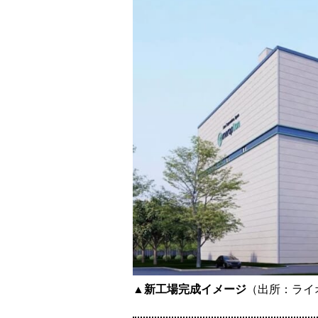
▲新工場完成イメージ
（出所：ライ