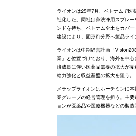
ライオンは25年7月、ベトナムで医
社化した。同社は鼻洗浄用スプレー
ンドを持ち、ベトナム全土をカバー
建設により、固形剤分野へ製品ライ
ライオンは中期経営計画「Vision20
業」と位置づけており、海外を中心
済成長に伴い医薬品需要の拡大が見
給力強化と収益基盤の拡大を狙う。
メラップライオンはホーチミンに本
業グループの経営管理を担う。主要
ョンが医薬品や医療機器などの製造