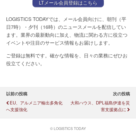
LTメール会員登録はこちら
LOGISTICS TODAYでは、メール会員向けに、朝刊（平
日7時）・夕刊（16時）のニュースメールを配信してい
ます。業界の最新動向に加え、物流に関わる方に役立つ
イベントや注目のサービス情報もお届けします。
ご登録は無料です。確かな情報を、日々の業務にぜひお
役立てください。
以前の投稿
次の投稿
EU、アルメニア輸出多角化
大和ハウス、DPL福島伊達を災
へ支援強化
害支援拠点に
© LOGISTICS TODAY