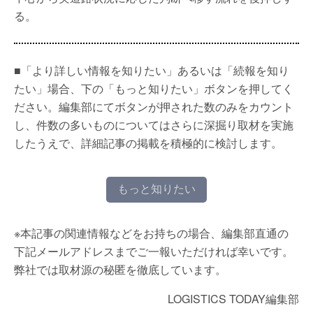
る。
■「より詳しい情報を知りたい」あるいは「続報を知り
たい」場合、下の「もっと知りたい」ボタンを押してく
ださい。編集部にてボタンが押された数のみをカウント
し、件数の多いものについてはさらに深掘り取材を実施
したうえで、詳細記事の掲載を積極的に検討します。
もっと知りたい
※本記事の関連情報などをお持ちの場合、編集部直通の
下記メールアドレスまでご一報いただければ幸いです。
弊社では取材源の秘匿を徹底しています。
LOGISTICS TODAY編集部