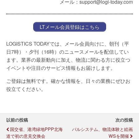
メール：support@logi-today.com
LTメール会員登録はこちら
LOGISTICS TODAYでは、メール会員向けに、朝刊（平
日7時）・夕刊（16時）のニュースメールを配信してい
ます。業界の最新動向に加え、物流に関わる方に役立つ
イベントや注目のサービス情報もお届けします。
ご登録は無料です。確かな情報を、日々の業務にぜひお
役立てください。
以前の投稿
次の投稿
国交省、港湾緑地PPP北海
パルシステム、物流体験と絵画
道で初の意見交換会
WSを開催