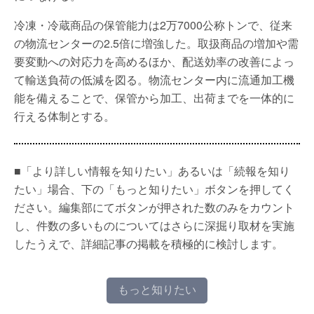
冷凍・冷蔵商品の保管能力は2万7000公称トンで、従来
の物流センターの2.5倍に増強した。取扱商品の増加や需
要変動への対応力を高めるほか、配送効率の改善によっ
て輸送負荷の低減を図る。物流センター内に流通加工機
能を備えることで、保管から加工、出荷までを一体的に
行える体制とする。
■「より詳しい情報を知りたい」あるいは「続報を知り
たい」場合、下の「もっと知りたい」ボタンを押してく
ださい。編集部にてボタンが押された数のみをカウント
し、件数の多いものについてはさらに深掘り取材を実施
したうえで、詳細記事の掲載を積極的に検討します。
もっと知りたい