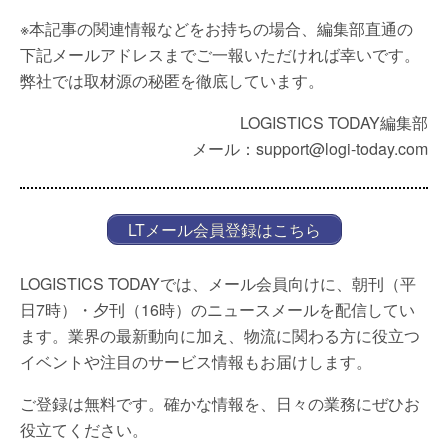
※本記事の関連情報などをお持ちの場合、編集部直通の
下記メールアドレスまでご一報いただければ幸いです。
弊社では取材源の秘匿を徹底しています。
LOGISTICS TODAY編集部
メール：support@logi-today.com
LTメール会員登録はこちら
LOGISTICS TODAYでは、メール会員向けに、朝刊（平
日7時）・夕刊（16時）のニュースメールを配信してい
ます。業界の最新動向に加え、物流に関わる方に役立つ
イベントや注目のサービス情報もお届けします。
ご登録は無料です。確かな情報を、日々の業務にぜひお
役立てください。