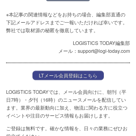
※本記事の関連情報などをお持ちの場合、編集部直通の
下記メールアドレスまでご一報いただければ幸いです。
弊社では取材源の秘匿を徹底しています。
LOGISTICS TODAY編集部
メール：support@logi-today.com
LTメール会員登録はこちら
LOGISTICS TODAYでは、メール会員向けに、朝刊（平
日7時）・夕刊（16時）のニュースメールを配信してい
ます。業界の最新動向に加え、物流に関わる方に役立つ
イベントや注目のサービス情報もお届けします。
ご登録は無料です。確かな情報を、日々の業務にぜひお