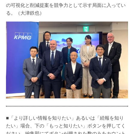
の可視化と削減提案を競争力として示す局面に入ってい
る。（大津鉄也）
■「より詳しい情報を知りたい」あるいは「続報を知り
たい」場合、下の「もっと知りたい」ボタンを押してく
ださい。編集部にてボタンが押された数のみをカウント