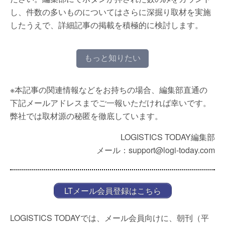
し、件数の多いものについてはさらに深掘り取材を実施
したうえで、詳細記事の掲載を積極的に検討します。
もっと知りたい
※本記事の関連情報などをお持ちの場合、編集部直通の
下記メールアドレスまでご一報いただければ幸いです。
弊社では取材源の秘匿を徹底しています。
LOGISTICS TODAY編集部
メール：support@logi-today.com
LTメール会員登録はこちら
LOGISTICS TODAYでは、メール会員向けに、朝刊（平