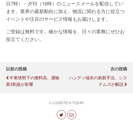
日7時）・夕刊（16時）のニュースメールを配信してい
ます。業界の最新動向に加え、物流に関わる方に役立つ
イベントや注目のサービス情報もお届けします。
ご登録は無料です。確かな情報を、日々の業務にぜひお
役立てください。
以前の投稿
次の投稿
中東情勢下の燃料高、運輸
ハンディ端末の刷新手法、シス
業3割超が影響
テムズが解説
© LOGISTICS TODAY