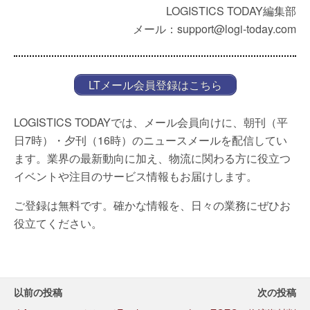
LOGISTICS TODAY編集部
メール：support@logi-today.com
LTメール会員登録はこちら
LOGISTICS TODAYでは、メール会員向けに、朝刊（平
日7時）・夕刊（16時）のニュースメールを配信してい
ます。業界の最新動向に加え、物流に関わる方に役立つ
イベントや注目のサービス情報もお届けします。
ご登録は無料です。確かな情報を、日々の業務にぜひお
役立てください。
以前の投稿
次の投稿