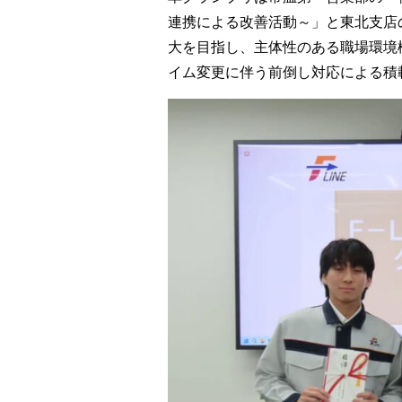
連携による改善活動～」と東北支店
大を目指し、主体性のある職場環境
イム変更に伴う前倒し対応による積