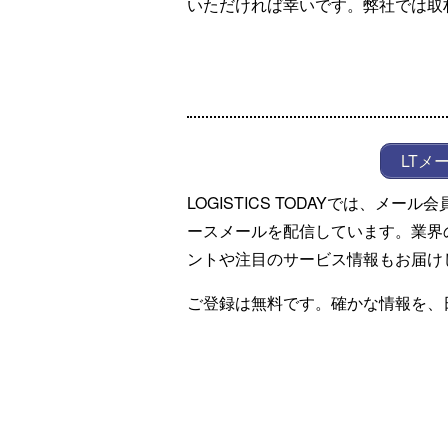
いただければ幸いです。弊社では取
LTメ
LOGISTICS TODAYでは、メ
ースメールを配信しています。業界
ントや注目のサービス情報もお届け
ご登録は無料です。確かな情報を、