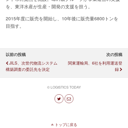
を、東洋水産が生産・開発の支援を担う。
2015年度に販売を開始し、10年後に販売量6800トンを
目指す。
以前の投稿
次の投稿
JILS、次世代物流システム
関東運輸局、6社を利用運送登
構築調査の委託先を決定
録
© LOGISTICS TODAY
トップに戻る