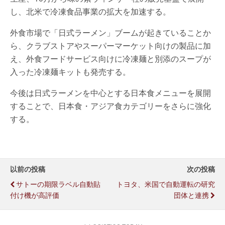
し、北米で冷凍食品事業の拡大を加速する。
外食市場で「日式ラーメン」ブームが起きていることか
ら、クラブストアやスーパーマーケット向けの製品に加
え、外食フードサービス向けに冷凍麺と別添のスープが
入った冷凍麺キットも発売する。
今後は日式ラーメンを中心とする日本食メニューを展開
することで、日本食・アジア食カテゴリーをさらに強化
する。
以前の投稿
次の投稿
サトーの期限ラベル自動貼
トヨタ、米国で自動運転の研究
付け機が高評価
団体と連携