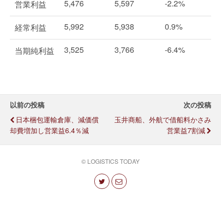
5,476
5,597
-2.2%
営業利益
5,992
5,938
0.9%
経常利益
3,525
3,766
-6.4%
当期純利益
以前の投稿
次の投稿
日本梱包運輸倉庫、減価償
玉井商船、外航で借船料かさみ
却費増加し営業益6.4％減
営業益7割減
© LOGISTICS TODAY