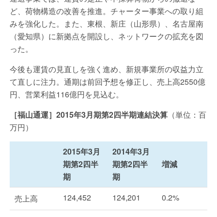
ど、荷物構造の改善を推進。チャーター事業への取り組
みを強化した。また、東根、新庄（山形県）、名古屋南
（愛知県）に新拠点を開設し、ネットワークの拡充を図
った。
今後も運賃の見直しを強く進め、新規事業所の収益力立
て直しに注力。通期は前回予想を修正し、売上高2550億
円、営業利益116億円を見込む。
［福山通運］2015年3月期第2四半期連結決算
（単位：百
万円）
2015年3月
2014年3月
期第2四半
期第2四半
増減
期
期
124,452
124,201
0.2%
売上高