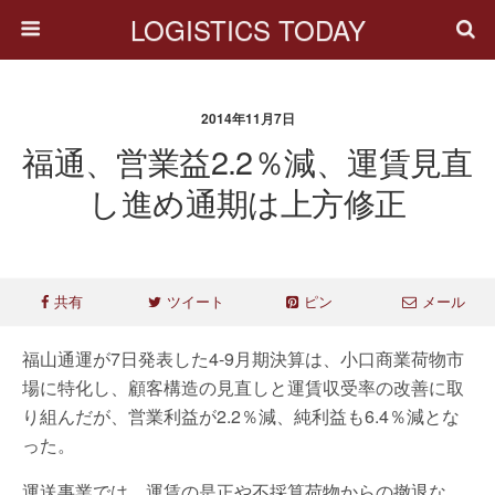
LOGISTICS TODAY
2014年11月7日
福通、営業益2.2％減、運賃見直
し進め通期は上方修正
共有
ツイート
ピン
メール
福山通運が7日発表した4-9月期決算は、小口商業荷物市
場に特化し、顧客構造の見直しと運賃収受率の改善に取
り組んだが、営業利益が2.2％減、純利益も6.4％減とな
った。
運送事業では、運賃の是正や不採算荷物からの撤退な