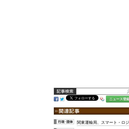
ニュース登
関東運輸局、スマート・ロジ