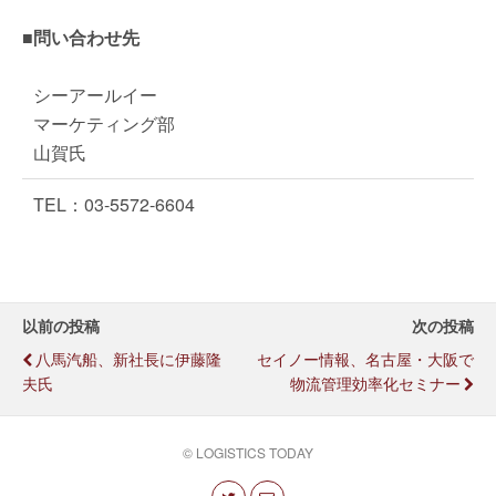
■問い合わせ先
シーアールイー
マーケティング部
山賀氏
TEL：03-5572-6604
以前の投稿
次の投稿
八馬汽船、新社長に伊藤隆
セイノー情報、名古屋・大阪で
夫氏
物流管理効率化セミナー
© LOGISTICS TODAY