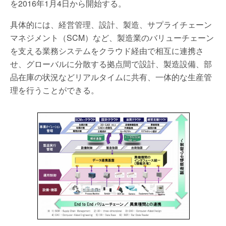
を2016年1月4日から開始する。
具体的には、経営管理、設計、製造、サプライチェーン
マネジメント（SCM）など、製造業のバリューチェーン
を支える業務システムをクラウド経由で相互に連携さ
せ、グローバルに分散する拠点間で設計、製造設備、部
品在庫の状況などリアルタイムに共有、一体的な生産管
理を行うことができる。