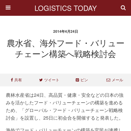
LOGISTICS TODAY
2014年4月24日
農水省、海外フード・バリュー
チェーン構築へ戦略検討会
共有
ツイート
ピン
メール
農林水産省は24日、高品質・健康・安全などの日本の強
みを活かしたフード・バリューチェーンの構築を進める
ため、「グローバル・フード・バリューチェーン戦略検
討会」を設置し、25日に初会合を開催すると発表した。
海外でフード・バリューチェーンの構築を官民が連携し