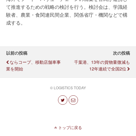
て推進するための戦略の検討を行う。検討会は、学識経
験者、農業・食関連民間企業、関係省庁・機関などで構
成する。
以前の投稿
次の投稿
ならコープ、移動店舗車事
千葉港、13年の貨物量微減も
業を開始
12年連続で全国2位
© LOGISTICS TODAY
トップに戻る