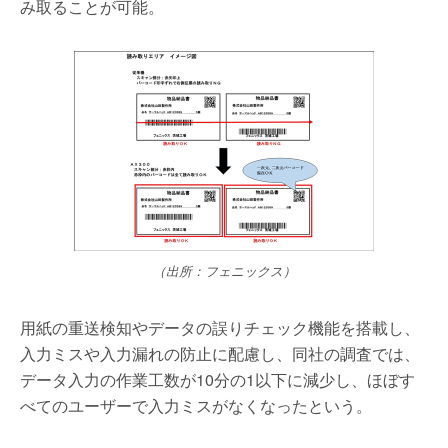
み取ることが可能。
（出所：フェニックス）
用紙の重送検知やデータの誤りチェック機能を搭載し、
入力ミスや入力漏れの防止に配慮し、同社の調査では、
データ入力の作業工数が10分の1以下に減少し、ほぼす
べてのユーザーで入力ミスがなくなったという。