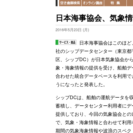
日本海事協会、気象
2016年5月23日 (月)
日本海事協会はこのほど
社のシップデータセンター（東京都
区、シップDC）が日本気象協会か
象・海象情報の提供を受け、船舶デ
合わせた統合データベースを利用で
うになったと発表した。
シップDCは、船舶の運航データを
蓄積し、データセンター利用者にデ
提供しており、今回の気象協会との
で、気象・海象情報と合わせて利用
期間の気象海象情報や波浪のスペク