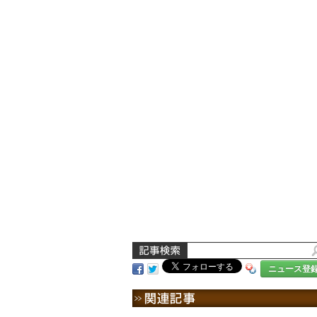
ニュース登