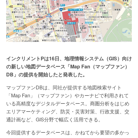
インクリメントPは16日、地理情報システム（GIS）向け
の新しい地図データベース「Map Fan（マップファン）
DB」の提供を開始したと発表した。
マップファンDBは、同社が提供する地図検索サイト
「Map Fan」（マップファン）やカーナビで利用されて
いる高精度なデジタルデータベース。商圏分析をはじめ
エリアマーケティング、防災・災害対策、行政支援、交
通計画など、GIS分野で幅広く活用できる。
今回提供するデータベースは、かねてから要望の多かっ