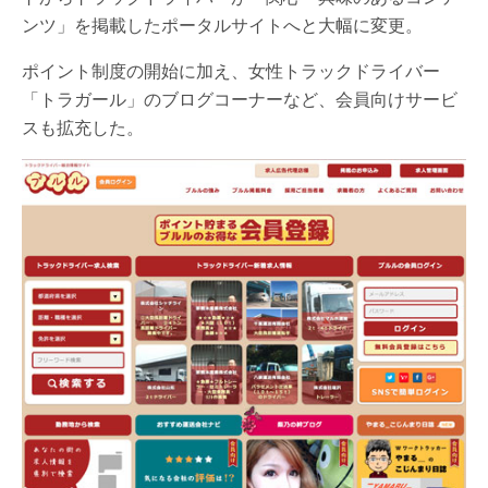
ンツ」を掲載したポータルサイトへと大幅に変更。
ポイント制度の開始に加え、女性トラックドライバー
「トラガール」のブログコーナーなど、会員向けサービ
スも拡充した。