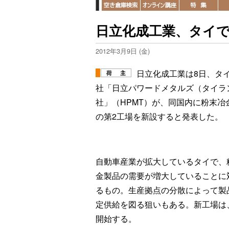
日立化成工業、タイ
2012年3月9日 (金)
日立化成工業は8日、タ
社「日立パワードメタルズ（タイラ
社」（HPMT）が、同国内に粉末冶
の第2工場を新設すると発表した。
自動車産業が拡大しているタイで、
金製品の需要が増大していることに
るもの。生産拠点の分散によって製
定供給を図る狙いもある。新工場は、
開始する。