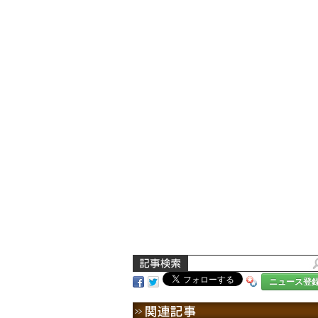
ニュース登