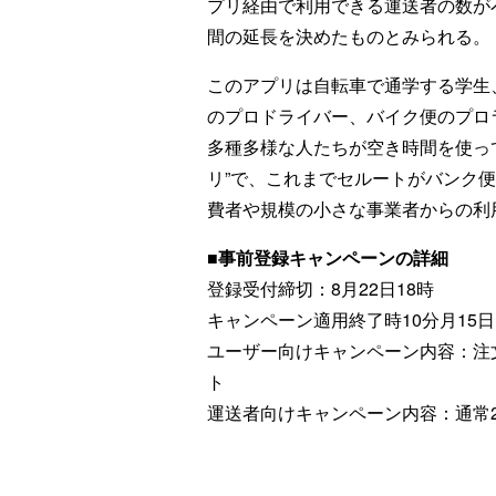
プリ経由で利用できる運送者の数が
間の延長を決めたものとみられる。
このアプリは自転車で通学する学生
のプロドライバー、バイク便のプロ
多種多様な人たちが空き時間を使っ
リ”で、これまでセルートがバンク
費者や規模の小さな事業者からの利
■事前登録キャンペーンの詳細
登録受付締切：8月22日18時
キャンペーン適用終了時10分月15日
ユーザー向けキャンペーン内容：注文
ト
運送者向けキャンペーン内容：通常2