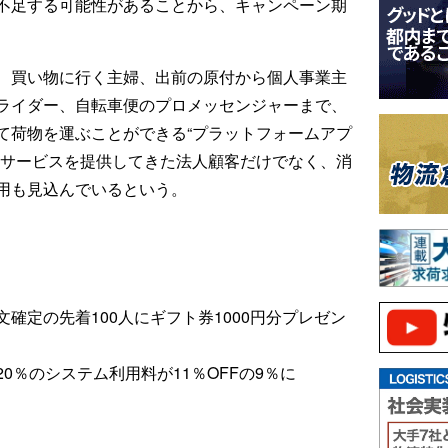
不足する可能性があることから、キャンペーン期
、買い物に行く主婦、出前の原付から個人事業主
ライダー、自転車便のプロメッセンジャーまで、
て荷物を運ぶことができる“プラットフォームアプ
便サービスを提供してきた法人顧客だけでなく、消
用も見込んでいるという。
確定の先着100人にギフト券1000円分プレゼン
0％のシステム利用料が11％OFFの9％に