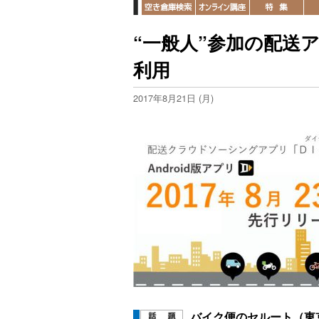
“一般人”参加の配送ア
利用
2017年8月21日 (月)
バイク便のセルート（東