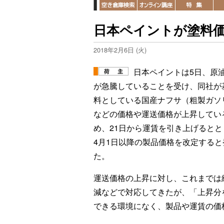
日本ペイントが塗料価
2018年2月6日 (火)
日本ペイントは5日、原
が急騰していることを受け、同社が
料としている国産ナフサ（粗製ガソ
などの価格や運送価格が上昇してい
め、21日から運賃を引き上げるとと
4月1日以降の製品価格を改定すると
た。
運送価格の上昇に対し、これまでは
減などで対応してきたが、「上昇分
できる環境になく、製品や運賃の価