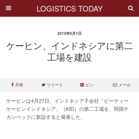
LOGISTICS TODAY
2012年5月1日
ケーヒン、インドネシアに第二
工場を建設
共有
ツイート
ピン
メール
ケーヒンは4月27日、インドネシア子会社「ピーティー
ケーヒンインドネシア」（KID）の第二工場を、同国チ
カンペックに新設すると発表した。