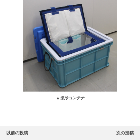
▲保冷コンテナ
以前の投稿
次の投稿