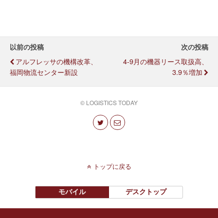
以前の投稿
次の投稿
アルフレッサの機構改革、
4-9月の機器リース取扱高、
福岡物流センター新設
3.9％増加
© LOGISTICS TODAY
トップに戻る
モバイル
デスクトップ