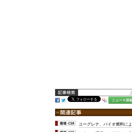
ニュース登
ユーグレナ、バイオ燃料に