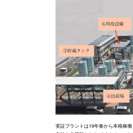
実証プラントは19年春から本格稼