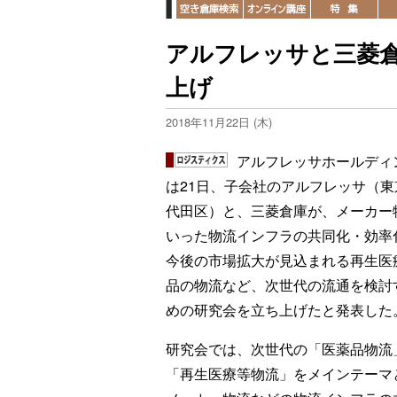
アルフレッサと三菱
上げ
2018年11月22日 (木)
アルフレッサホールディ
は21日、子会社のアルフレッサ（東
代田区）と、三菱倉庫が、メーカー
いった物流インフラの共同化・効率
今後の市場拡大が見込まれる再生医
品の物流など、次世代の流通を検討
めの研究会を立ち上げたと発表した
研究会では、次世代の「医薬品物流
「再生医療等物流」をメインテーマ