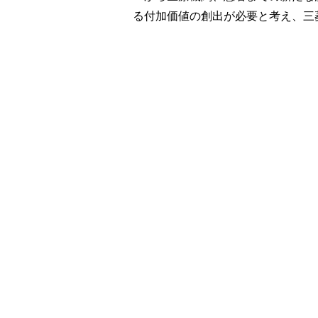
る付加価値の創出が必要と考え、三