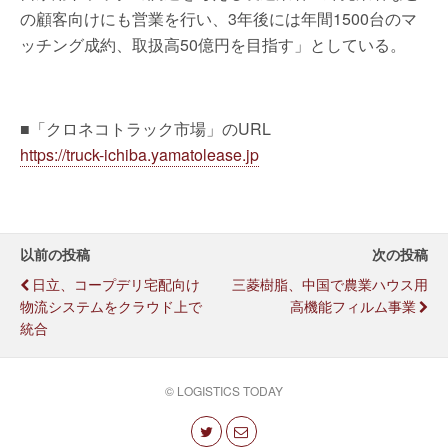
の顧客向けにも営業を行い、3年後には年間1500台のマ
ッチング成約、取扱高50億円を目指す」としている。
■「クロネコトラック市場」のURL
https://truck-ichiba.yamatolease.jp
以前の投稿
次の投稿
日立、コープデリ宅配向け
三菱樹脂、中国で農業ハウス用
物流システムをクラウド上で
高機能フィルム事業
統合
© LOGISTICS TODAY