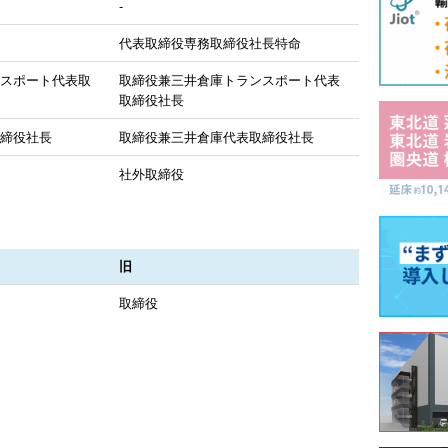
-
代表取締役専務取締役社長特命
ンスポート代表取
取締役兼三井倉庫トランスポート代表
取締役社長
取締役社長
取締役兼三井倉庫代表取締役社長
社外取締役
旧
取締役