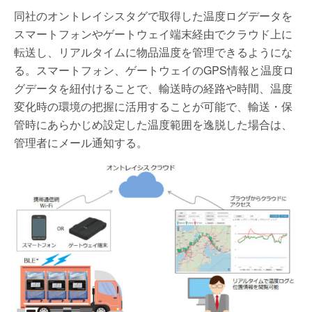
同社のオントレイシスタグで取得した温度ログデータを
スマートフォンやゲートウェイ端末経由でクラウド上に
転送し、リアルタイムに物品温度を管理できるようにな
る。スマートフォン、ゲートウェイのGPS情報と温度ロ
グデータを紐付けることで、輸送時の経路や時間、温度
変化時の環境の把握に活用することが可能で、輸送・保
管時にあらかじめ設定した温度範囲を逸脱した場合は、
管理者にメール通知する。