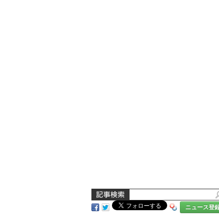
ニュース登