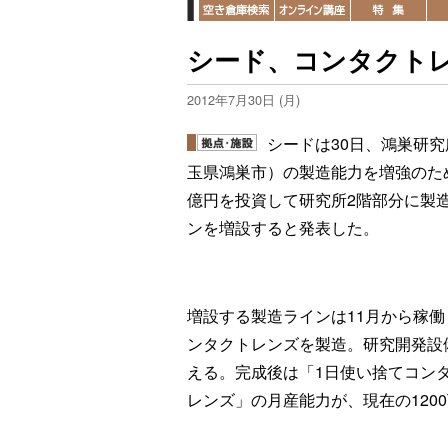
シード、コンタクト
2012年7月30日 (月)
シードは30日、鴻巣研究
玉県鴻巣市）の製造能力を増強のため
億円を投資して研究所2階部分に製
ンを増設すると発表した。
増設する製造ラインは11月から稼働
ンタクトレンズを製造。研究開発設
える。完成後は「1日使い捨てコン
レンズ」の月産能力が、現在の1200