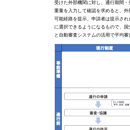
受けた外部機関に対し、通行期間・
重量を入力して確認を求めると、外
可能経路を提示、申請者は提示され
に選択できるようになるもので、国
と自動審査システムの活用で平均審