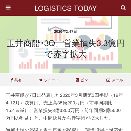
LOGISTICS TODAY
2020年2月7日
玉井商船･3Q、営業損失3.3億円
で赤字拡大
共有
ツイート
ピン
メール
玉井商船が7日に発表した2020年3月期第3四半期（19年
4-12月）決算は、売上高35億200万円（前年同期比
15.4％減）、営業損失3億3300万円（前年同期2億5500
万円の利益）と、中間決算から赤字幅が拡大した。
海運市場の停滞と異常気象が影響し、環境規制に対応す