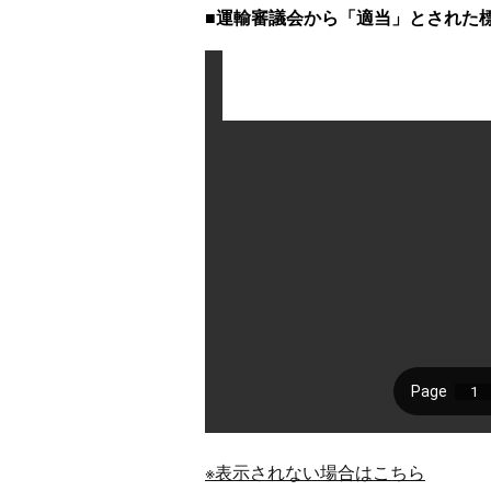
■運輸審議会から「適当」とされた
※表示されない場合はこちら