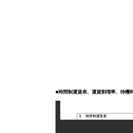
■時間制運賃表、運賃割増率、待機