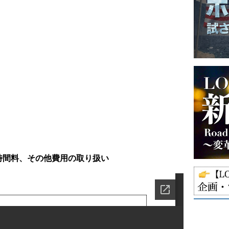
時間料、その他費用の取り扱い