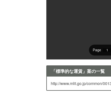
「標準的な運賃」案の一覧
http://www.mlit.go.jp/common/001