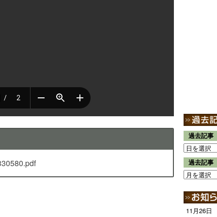
過去記事
330580.pdf
過去記事
11月26日