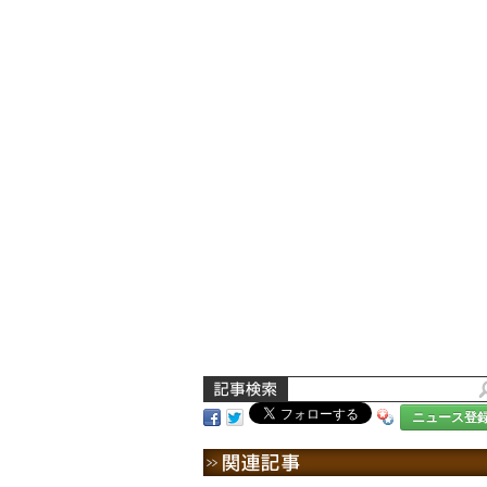
ニュース登