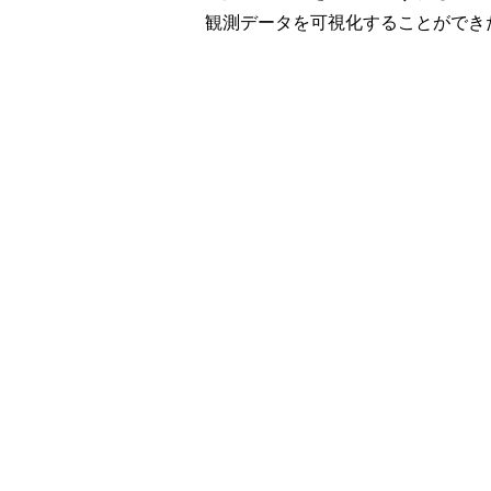
観測データを可視化することができ