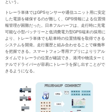
という。
トレーラ単体ではGPSセンサーや通信ユニット用に安定
した電源を確保するのが難しく、GPS情報による位置情
報管理が困難だった。日本フルハーフは、走行時に充電
可能な小型バッテリーと低消費電力型GPS端末の採用に
より、トレーラ単体でも駐車時の位置情報を取得できる
システムを開発。走行履歴と組み合わせることで稼働率
を把握できる。スマートフォン専用アプリによりリアル
タイムでトレーラの位置が確認でき、港湾や物流ターミ
ナルでドライバーが容易にトレーラを探し出すことがで
きるようになる。