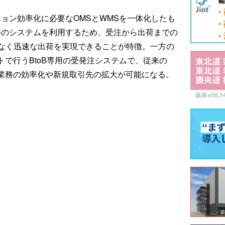
ョン効率化に必要なOMSとWMSを一体化したも
つのシステムを利用するため、受注から出荷までの
なく迅速な出荷を実現できることが特徴。一方の
トで行うBtoB専用の受発注システムで、従来の
注業務の効率化や新規取引先の拡大が可能になる。