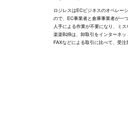
ロジレスはECビジネスのオペレーシ
ので、EC事業者と倉庫事業者が一
人手による作業が不要になり、ミス
楽楽B2Bは、卸取引をインターネッ
FAXなどによる取引に比べて、受