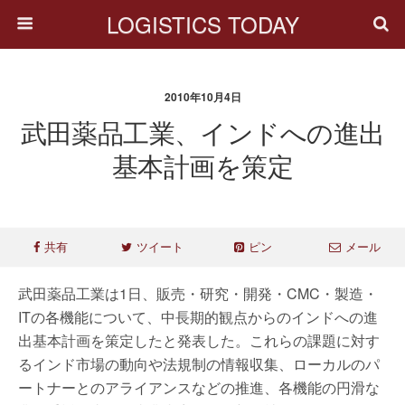
LOGISTICS TODAY
2010年10月4日
武田薬品工業、インドへの進出
基本計画を策定
共有
ツイート
ピン
メール
武田薬品工業は1日、販売・研究・開発・CMC・製造・
ITの各機能について、中長期的観点からのインドへの進
出基本計画を策定したと発表した。これらの課題に対す
るインド市場の動向や法規制の情報収集、ローカルのパ
ートナーとのアライアンスなどの推進、各機能の円滑な