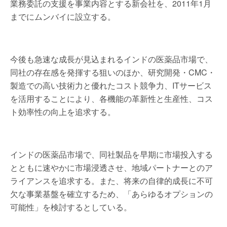
業務委託の支援を事業内容とする新会社を、2011年1月
までにムンバイに設立する。
今後も急速な成長が見込まれるインドの医薬品市場で、
同社の存在感を発揮する狙いのほか、研究開発・CMC・
製造での高い技術力と優れたコスト競争力、ITサービス
を活用することにより、各機能の革新性と生産性、コス
ト効率性の向上を追求する。
インドの医薬品市場で、同社製品を早期に市場投入する
とともに速やかに市場浸透させ、地域パートナーとのア
ライアンスを追求する。また、将来の自律的成長に不可
欠な事業基盤を確立するため、「あらゆるオプションの
可能性」を検討するとしている。