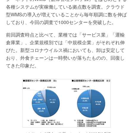
各種システムが実稼働している拠点数を調査。クラウド
型WMSの導入が増えていることから毎年順調に数を伸ば
しており、今回の調査で1000センターを突破した。
前回調査時点と比べて、業種では「サービス業」「運輸
倉庫業」、企業規模別では「中規模企業」がそれぞれ伸
びた。新型コロナウイルス禍においても、卸は安定して
おり、外食チェーンは一時勢いが落ちたものの、回復し
てきた印象だ。