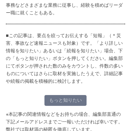
事務などさまざまな業務に従事し、経験を積めばリーダ
ー職に就くこともある。
■この記事は、要点を絞ってお伝えする「短報」（＊災
害、事故など速報ニュースも対象）です。「より詳しい
情報を知りたい」あるいは「続報を知りたい」場合、下
の「もっと知りたい」ボタンを押してください。編集部
にてボタンが押された数のみをカウントし、件数の多い
ものについてはさらに取材を実施したうえで、詳細記事
や続報の掲載を積極的に検討します。
もっと知りたい
※本記事の関連情報などをお持ちの場合、編集部直通の
下記メールアドレスまでご一報いただければ幸いです。
弊社では取材源の秘匿を徹底しています。