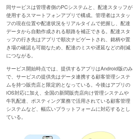
同サービスは管理者側のPCシステムと、配達スタッフが
使用するスマートフォンアプリで構成。管理者はスタッ
フの現在位置や配達状況をリアルタイムで把握し、配達
データから自動作成される順路を補正できる。配達スタ
ッフの行き先はアプリで順次ナビゲートされ、銘柄や置
き場の確認も可能なため、配達のミスや遅延などの削減
につながる。
サービス開始時点では、提供するアプリはAndroid版のみ
で、サービスの提供先はデータ連携する顧客管理システ
ムを持つ販売店と限定的となっている。今後はアプリの
iOS対応に加え、全国の新聞販売店向け管理システムや
牛乳配達、ポスティング業務で活用されている顧客管理
システムなど、幅広いプラットフォームに対応するとし
ている。