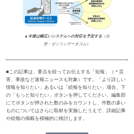
▲今後は幅広いシステムへの対応を予定する
（出
所：ゼンリンデータコム）
■この記事は、要点を絞ってお伝えする「短報」（＊災
害、事故など速報ニュースも対象）です。「より詳しい
情報を知りたい」あるいは「続報を知りたい」場合、下
の「もっと知りたい」ボタンを押してください。編集部
にてボタンが押された数のみをカウントし、件数の多い
ものについてはさらに取材を実施したうえで、詳細記事
や続報の掲載を積極的に検討します。