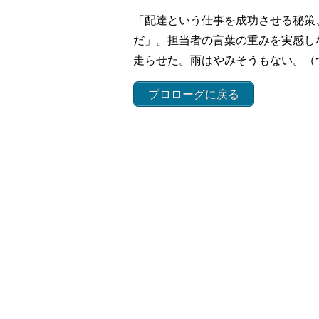
「配達という仕事を成功させる秘策
だ」。担当者の言葉の重みを実感し
走らせた。雨はやみそうもない。（
プロローグに戻る