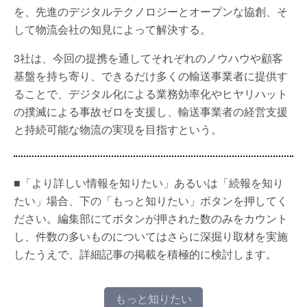
を、先進のデジタルテクノロジーとオープンな協創、そ
して物流会社の知見によって解決する。
3社は、今回の提携を通してそれぞれのノウハウや顧客
基盤を持ち寄り、できるだけ多くの輸送事業者に提供す
ることで、デジタル化による業務効率化やヒヤリハット
の撲滅による事故ゼロを支援し、輸送事業者の経営支援
と持続可能な物流の実現を目指すという。
■「より詳しい情報を知りたい」あるいは「続報を知り
たい」場合、下の「もっと知りたい」ボタンを押してく
ださい。編集部にてボタンが押された数のみをカウント
し、件数の多いものについてはさらに深掘り取材を実施
したうえで、詳細記事の掲載を積極的に検討します。
もっと知りたい