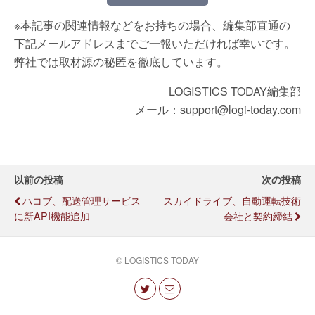
※本記事の関連情報などをお持ちの場合、編集部直通の
下記メールアドレスまでご一報いただければ幸いです。
弊社では取材源の秘匿を徹底しています。
LOGISTICS TODAY編集部
メール：support@logi-today.com
以前の投稿
次の投稿
ハコブ、配送管理サービス
スカイドライブ、自動運転技術
に新API機能追加
会社と契約締結
© LOGISTICS TODAY